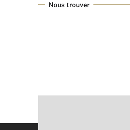
Nous trouver