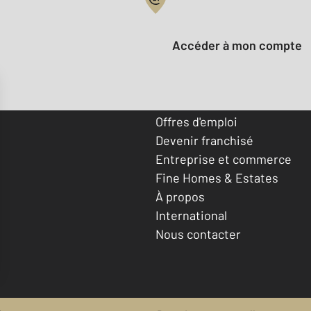
Votre compte :
Accéder à mon compte
Offres d'emploi
Devenir franchisé
Entreprise et commerce
Fine Homes & Estates
À propos
International
Nous contacter