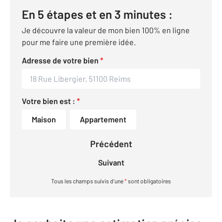
En 5 étapes et en 3 minutes :
Je découvre la valeur de mon bien 100% en ligne
pour me faire une première idée.
Adresse de votre bien
*
Votre bien est :
*
Maison
Appartement
Précédent
Suivant
Tous les champs suivis d’une
*
sont obligatoires