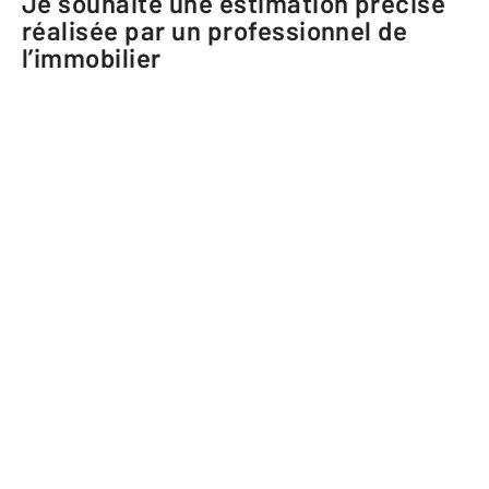
Je souhaite une estimation précise
réalisée par un professionnel de
l’immobilier