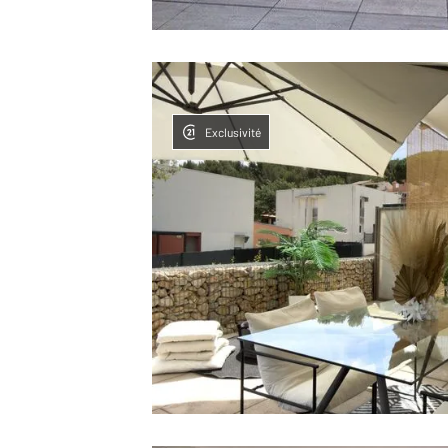
Exclusivité