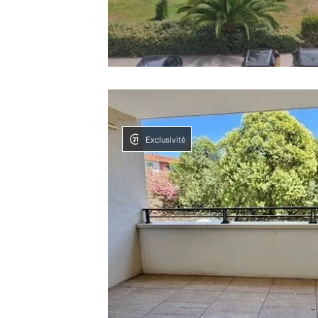
Exclusivité