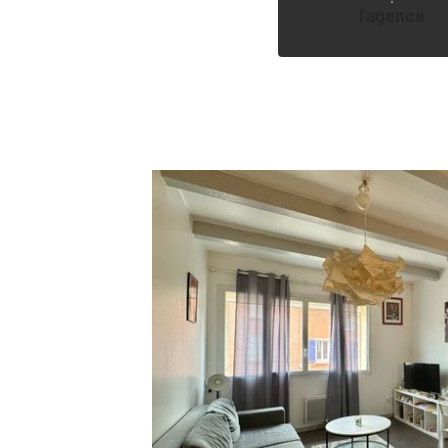
l'agence