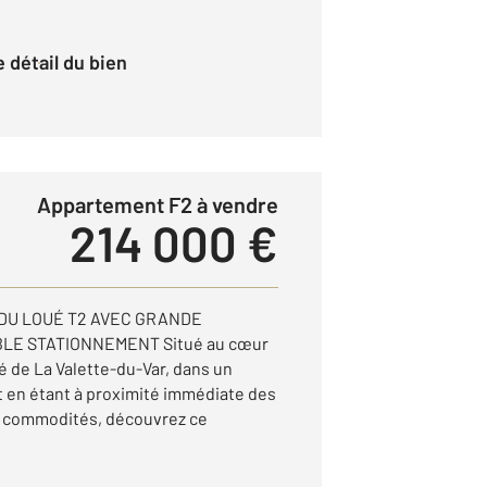
le détail du bien
Appartement F2 à vendre
214 000 €
DU LOUÉ T2 AVEC GRANDE
LE STATIONNEMENT Situé au cœur
é de La Valette-du-Var, dans un
 en étant à proximité immédiate des
 commodités, découvrez ce