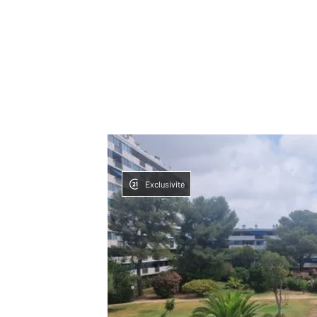
Exclusivité