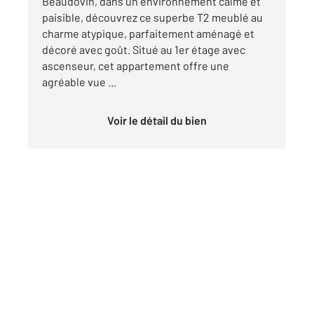
Beaudovin, dans un environnement calme et
paisible, découvrez ce superbe T2 meublé au
charme atypique, parfaitement aménagé et
décoré avec goût. Situé au 1er étage avec
ascenseur, cet appartement offre une
agréable vue ...
Voir le détail du bien