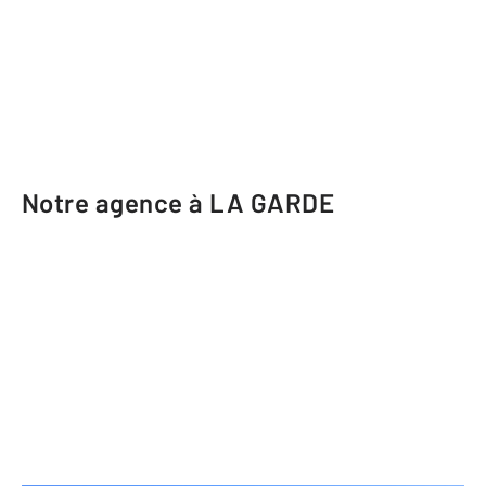
Notre agence à LA GARDE