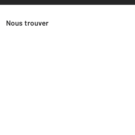
Nous trouver